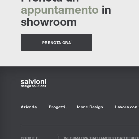
appuntamento
in
showroom
PRENOTA ORA
Azienda
Progetti
Icone Design
Lavora con 
COOKIE E
INFORMATIVA TRATTAMENTO DATI PERSON