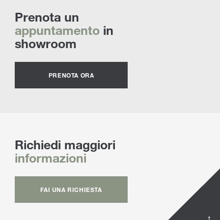
Prenota un
appuntamento
in
showroom
PRENOTA ORA
Richiedi maggiori
informazioni
FAI UNA RICHIESTA