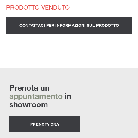
CONTATTACI PER INFORMAZIONI SUL PRODOTTO
Prenota un
appuntamento
in
showroom
PRENOTA ORA