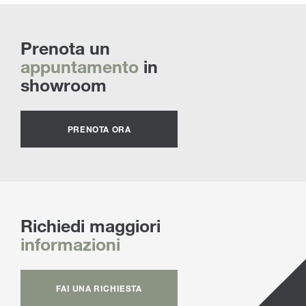
Prenota un
appuntamento
in
showroom
PRENOTA ORA
Richiedi maggiori
informazioni
FAI UNA RICHIESTA