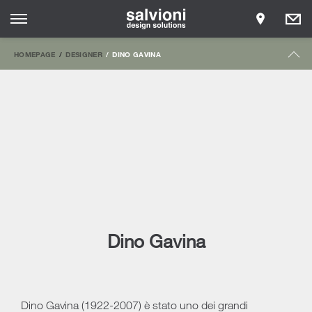
HOMEPAGE
DESIGNER
DINO GAVINA
Dino Gavina
Dino Gavina (1922-2007) è stato uno dei grandi