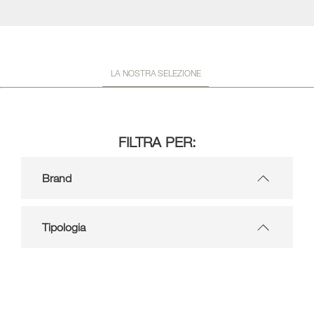
LA NOSTRA SELEZIONE
FILTRA PER:
Brand
Tipologia