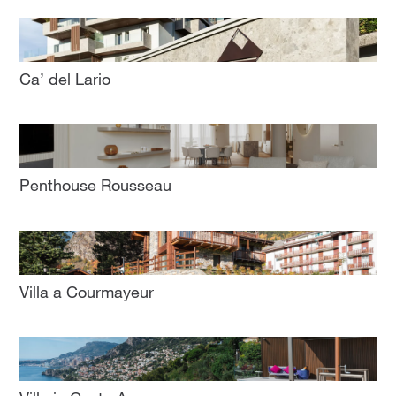
Ca’ del Lario
Penthouse Rousseau
Villa a Courmayeur