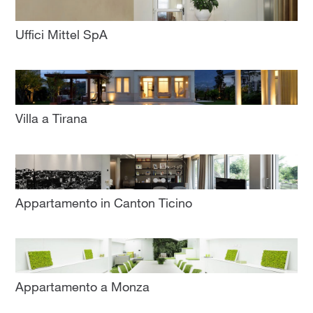
Uffici Mittel SpA
Villa a Tirana
Appartamento in Canton Ticino
Appartamento a Monza