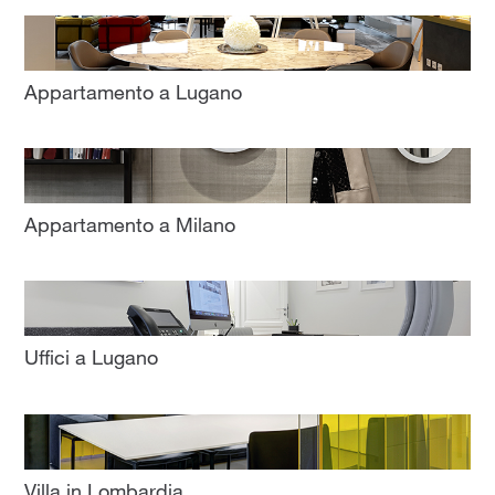
Appartamento a Lugano
Appartamento a Milano
Uffici a Lugano
Villa in Lombardia