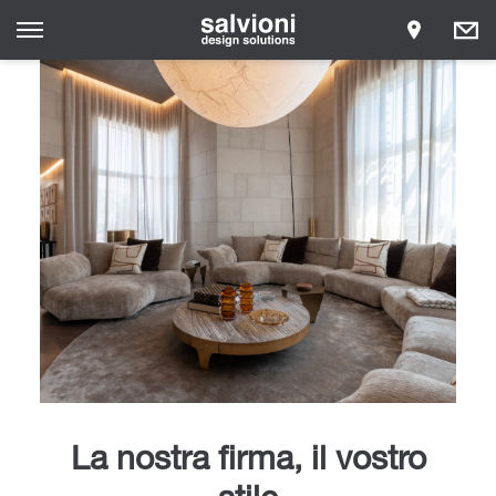
La nostra firma, il vostro