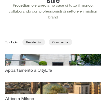
stile
Progettiamo e arrediamo case di tutto il mondo,
collaborando con professionisti di settore e i migliori
brand
Tipologia:
Residential
Commercial
Appartamento a CityLife
Attico a Milano