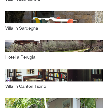
Villa in Sardegna
Hotel a Perugia
Villa in Canton Ticino