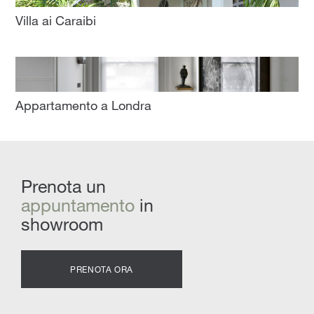
Villa ai Caraibi
Appartamento a Londra
Prenota un
appuntamento
in
showroom
PRENOTA ORA