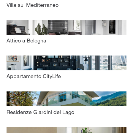
Villa sul Mediterraneo
Attico a Bologna
Appartamento CityLife
Residenze Giardini del Lago