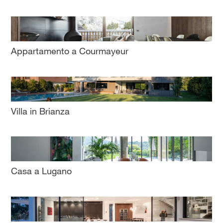
Appartamento a Courmayeur
Villa in Brianza
Casa a Lugano