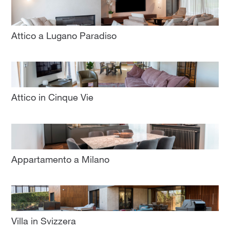
Attico a Lugano Paradiso
Attico in Cinque Vie
Appartamento a Milano
Villa in Svizzera