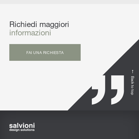
Richiedi maggiori
informazioni
FAI UNA RICHIESTA
Back to top