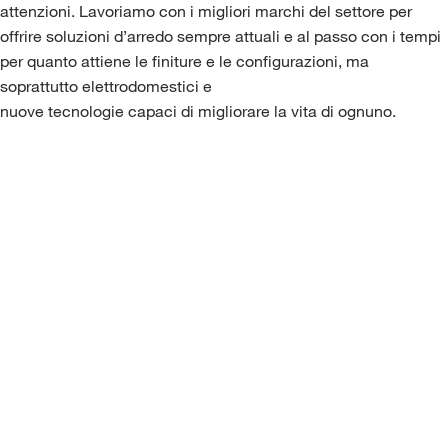
attenzioni. Lavoriamo con i migliori marchi del settore per
offrire soluzioni d’arredo sempre attuali e al passo con i tempi
per quanto attiene le finiture e le configurazioni, ma
soprattutto elettrodomestici e
nuove tecnologie capaci di migliorare la vita di ognuno.