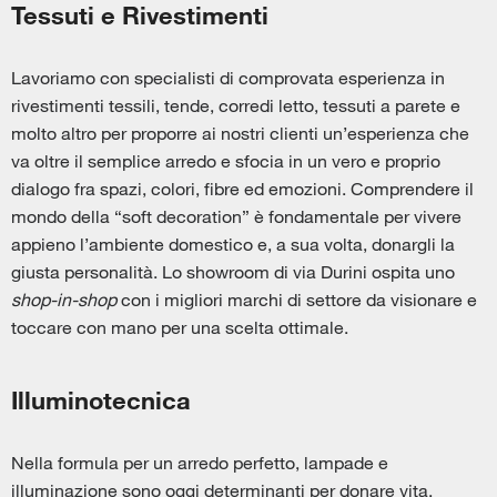
Tessuti e Rivestimenti
Lavoriamo con specialisti di comprovata esperienza in
rivestimenti tessili, tende, corredi letto, tessuti a parete e
molto altro per proporre ai nostri clienti un’esperienza che
va oltre il semplice arredo e sfocia in un vero e proprio
dialogo fra spazi, colori, fibre ed emozioni. Comprendere il
mondo della “soft decoration” è fondamentale per vivere
appieno l’ambiente domestico e, a sua volta, donargli la
giusta personalità. Lo showroom di via Durini ospita uno
shop-in-shop
con i migliori marchi di settore da visionare e
toccare con mano per una scelta ottimale.
Illuminotecnica
Nella formula per un arredo perfetto, lampade e
illuminazione sono oggi determinanti per donare vita,