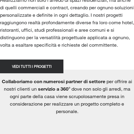
di quelli commerciali e contract, creando per ognuno soluzioni
personalizzate e definite in ogni dettaglio. I nostri progetti
raggiungono realtà profondamente diverse fra loro come hotel,
ristoranti, uffici, studi professionali e aree comuni e si
distinguono per la versatilità progettuale applicata a ognuno,
volta a esaltare specificità e richieste del committente.
VEDI TUTTI I PROGETTI
Collaboriamo con numerosi partner di settore
per offrire ai
nostri clienti un
servizio a 360°
dove non solo gli arredi, ma
ogni parte della casa viene scrupolosamente presa in
considerazione per realizzare un progetto completo e
personale.