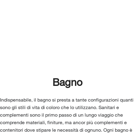
Bagno
Indispensabile, il bagno si presta a tante configurazioni quanti
sono gli stili di vita di coloro che lo utilizzano. Sanitari e
complementi sono il primo passo di un lungo viaggio che
comprende materiali, finiture, ma ancor più complementi e
contenitori dove stipare le necessità di ognuno. Ogni bagno è