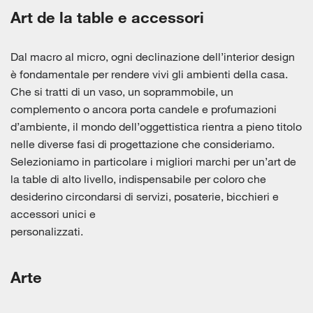
Art de la table e accessori
Dal macro al micro, ogni declinazione dell’interior design
è fondamentale per rendere vivi gli ambienti della casa.
Che si tratti di un vaso, un soprammobile, un
complemento o ancora porta candele e profumazioni
d’ambiente, il mondo dell’oggettistica rientra a pieno titolo
nelle diverse fasi di progettazione che consideriamo.
Selezioniamo in particolare i migliori marchi per un’art de
la table di alto livello, indispensabile per coloro che
desiderino circondarsi di servizi, posaterie, bicchieri e
accessori unici e
personalizzati.
Arte