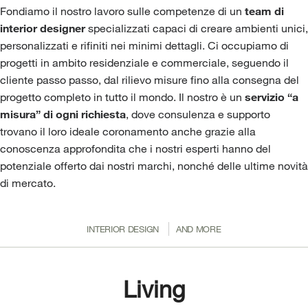
Fondiamo
il nostro lavoro sulle competenze di un
team di
interior designer
specializzati capaci di creare ambienti unici,
personalizzati e rifiniti nei minimi dettagli. Ci occupiamo di
progetti in ambito residenziale e commerciale, seguendo il
cliente passo passo, dal rilievo misure fino alla consegna del
progetto completo in tutto il mondo. Il nostro è un
servizio “a
misura” di ogni richiesta
, dove consulenza e supporto
trovano il loro ideale coronamento anche grazie alla
conoscenza approfondita che i nostri esperti hanno del
potenziale offerto dai nostri marchi, nonché delle ultime novità
di mercato.
INTERIOR DESIGN
AND MORE
Living