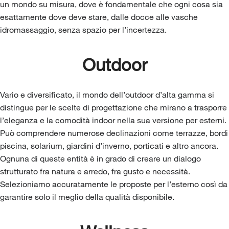
un mondo su misura, dove è fondamentale che ogni cosa sia
esattamente dove deve stare, dalle docce alle vasche
idromassaggio, senza spazio per l’incertezza.
Outdoor
Vario e diversificato, il mondo dell’outdoor d’alta gamma si
distingue per le scelte di progettazione che mirano a trasporre
l’eleganza e la comodità indoor nella sua versione per esterni.
Può comprendere numerose declinazioni come terrazze, bordi
piscina, solarium, giardini d’inverno, porticati e altro ancora.
Ognuna di queste entità è in grado di creare un dialogo
strutturato fra natura e arredo, fra gusto e necessità.
Selezioniamo accuratamente le proposte per l’esterno così da
garantire solo il meglio della qualità disponibile.