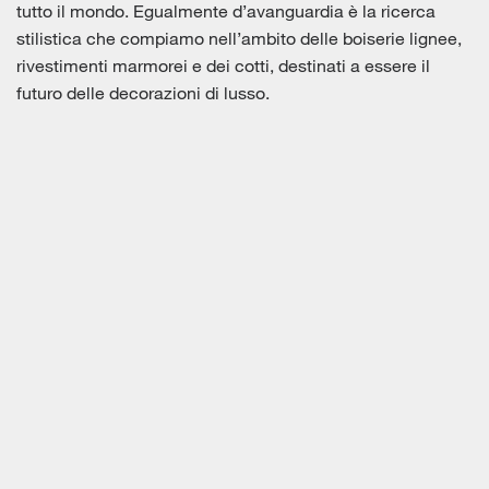
tutto il mondo. Egualmente d’avanguardia è la ricerca
stilistica che compiamo nell’ambito delle boiserie lignee,
rivestimenti marmorei e dei cotti, destinati a essere il
futuro delle decorazioni di lusso.