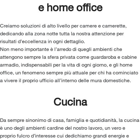
e home office
Creiamo soluzioni di alto livello per camere e camerette,
dedicando alla zona notte tutta la nostra attenzione per
risultati d’eccellenza in ogni dettaglio.
Non meno importante è l’arredo di quegli ambienti che
attengono sempre la sfera privata come guardaroba e cabine
armadio, indispensabili per la vita di ogni giorno, e gli home
office, un fenomeno sempre più attuale per chi ha cominciato
a vivere il proprio ufficio all’interno delle mura domestiche.
Cucina
Da sempre sinonimo di casa, famiglia e quotidianità, la cucina
è uno degli ambienti cardine del nostro lavoro, un vero e
proprio fulcro d’interesse cui dedichiamo grandi energie e