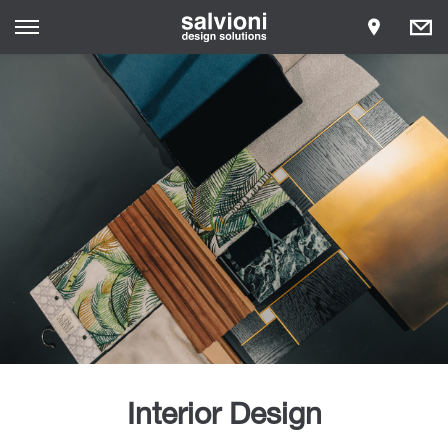
Interior Design