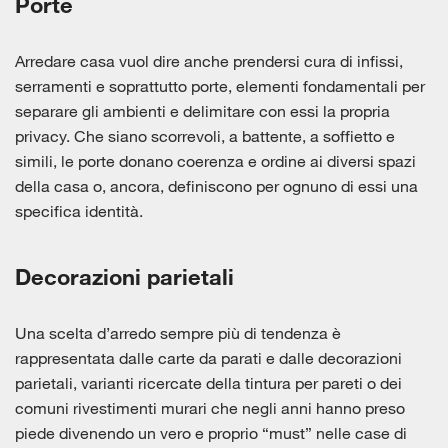
Porte
Arredare casa vuol dire anche prendersi cura di infissi,
serramenti e soprattutto porte, elementi fondamentali per
separare gli ambienti e delimitare con essi la propria
privacy. Che siano scorrevoli, a battente, a soffietto e
simili, le porte donano coerenza e ordine ai diversi spazi
della casa o, ancora, definiscono per ognuno di essi una
specifica identità.
Decorazioni parietali
Una scelta d’arredo sempre più di tendenza è
rappresentata dalle carte da parati e dalle decorazioni
parietali, varianti ricercate della tintura per pareti o dei
comuni rivestimenti murari che negli anni hanno preso
piede divenendo un vero e proprio “must” nelle case di