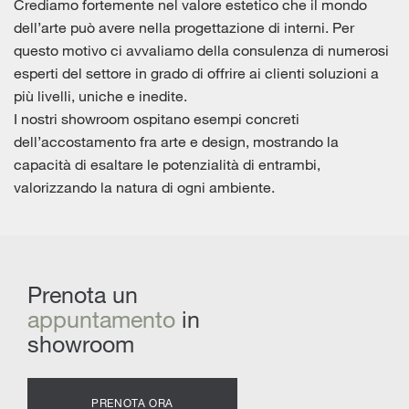
Crediamo fortemente nel valore estetico che il mondo
dell’arte può avere nella progettazione di interni. Per
questo motivo ci avvaliamo della consulenza di numerosi
esperti del settore in grado di offrire ai clienti soluzioni a
più livelli, uniche e inedite.
I nostri showroom ospitano esempi concreti
dell’accostamento fra arte e design, mostrando la
capacità di esaltare le potenzialità di entrambi,
valorizzando la natura di ogni ambiente.
Prenota un
appuntamento
in
showroom
PRENOTA ORA