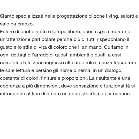
Siamo specializzati nella progettazione di zone living, salotti e
sale da pranzo.
Fulcro di quotidianità e tempo libero, questi spazi meritano
un’attenzione particolare perché più di tutti rispecchiano il
gusto e lo stile di vita di coloro che li animano. Curiamo in
ogni dettaglio l’arredo di questi ambienti e quelli a essi
correlati, dalle zone ingresso alle aree relax, senza trascurare
le sale lettura e persino gli home cinema, in un dialogo
costante di colori, finiture e proporzioni. La risultante è una
coerenza a più dimensioni, dove sensazione e funzionalità si
intrecciano al fine di creare un contesto ideale per ognuno.