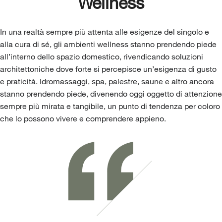
Wellness
In una realtà sempre più attenta alle esigenze del singolo e
alla cura di sé, gli ambienti wellness stanno prendendo piede
all’interno dello spazio domestico, rivendicando soluzioni
architettoniche dove forte si percepisce un’esigenza di gusto
e praticità. Idromassaggi, spa, palestre, saune e altro ancora
stanno prendendo piede, divenendo oggi oggetto di attenzione
sempre più mirata e tangibile, un punto di tendenza per coloro
che lo possono vivere e comprendere appieno.