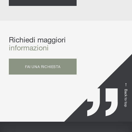
Richiedi maggiori
informazioni
FAI UNA RICHIESTA
Back to top