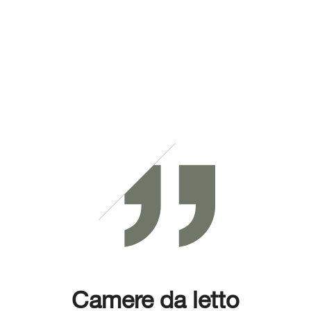
Camere da letto