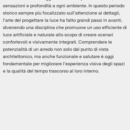
sensazioni e profondità a ogni ambiente. In questo periodo
storico sempre più focalizzato sull’attenzione ai dettagli,
l’arte del progettare la luce ha fatto grandi passi in avanti,
divenendo una disciplina che promuove un uso efficiente di
luce artificiale e naturale allo scopo di creare scenari
confortevoli e visivamente integrati. Comprendere le
potenzialità di un arredo non solo dal punto di vista
architettonico, ma anche funzionale e salutare è oggi
fondamentale per migliorare l’esperienza visiva degli spazi
e la qualità del tempo trascorso al loro interno.