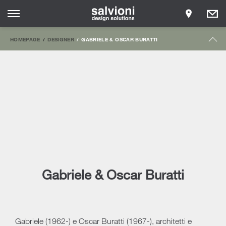
HOMEPAGE
DESIGNER
GABRIELE & OSCAR BURATTI
Gabriele & Oscar Buratti
Gabriele (1962-) e Oscar Buratti (1967-), architetti e