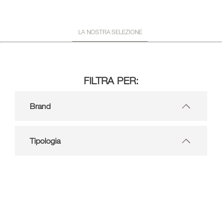
LA NOSTRA SELEZIONE
FILTRA PER:
Brand
Tipologia