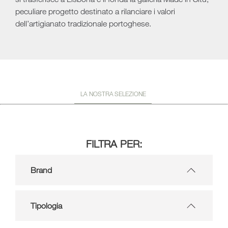
peculiare progetto destinato a rilanciare i valori
dell’artigianato tradizionale portoghese.
LA NOSTRA SELEZIONE
FILTRA PER:
Brand
Tipologia