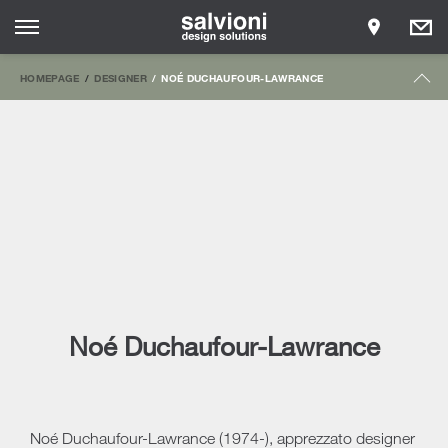
HOMEPAGE
DESIGNER
NOÉ DUCHAUFOUR-LAWRANCE
Noé Duchaufour-Lawrance
Noé Duchaufour-Lawrance (1974-), apprezzato designer