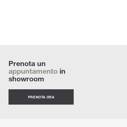
Prenota un
appuntamento
in
showroom
PRENOTA ORA