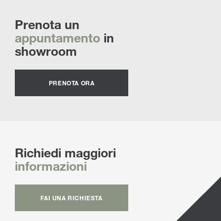
Prenota un
appuntamento
in
showroom
PRENOTA ORA
Richiedi maggiori
informazioni
FAI UNA RICHIESTA