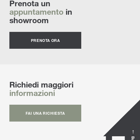
Prenota un
appuntamento
in
showroom
PRENOTA ORA
Richiedi maggiori
informazioni
FAI UNA RICHIESTA