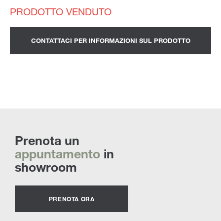
CONTATTACI PER INFORMAZIONI SUL PRODOTTO
Prenota un
appuntamento
in
showroom
PRENOTA ORA