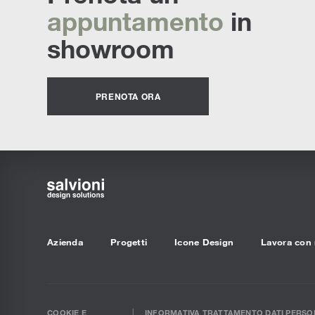
appuntamento
in
showroom
PRENOTA ORA
Azienda
Progetti
Icone Design
Lavora con 
COOKIE E
INFORMATIVA TRATTAMENTO DATI PERSON