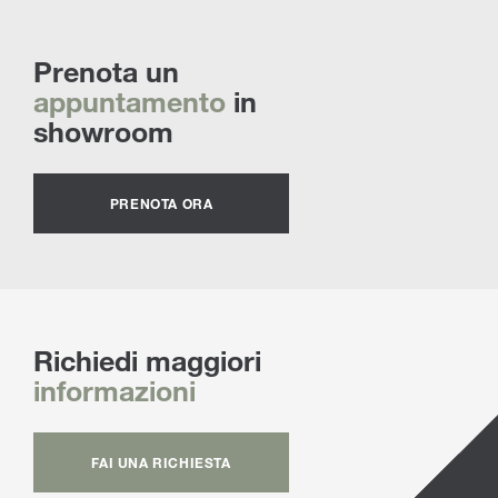
Prenota un
appuntamento
in
showroom
PRENOTA ORA
Richiedi maggiori
informazioni
FAI UNA RICHIESTA