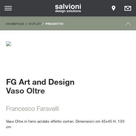
HOMEPAGE
OUTLET
PRODOTTO
FG Art and Design
Vaso Oltre
Francesco Faravelli
Vaso Oltre in ferro acidato effetto corten. Dimensioni cm 45x45 H. 130
cm