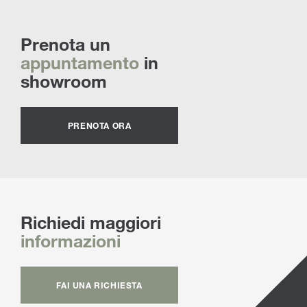
Prenota un
appuntamento
in
showroom
PRENOTA ORA
Richiedi maggiori
informazioni
FAI UNA RICHIESTA