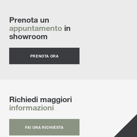
Prenota un
appuntamento
in
showroom
PRENOTA ORA
Richiedi maggiori
informazioni
FAI UNA RICHIESTA