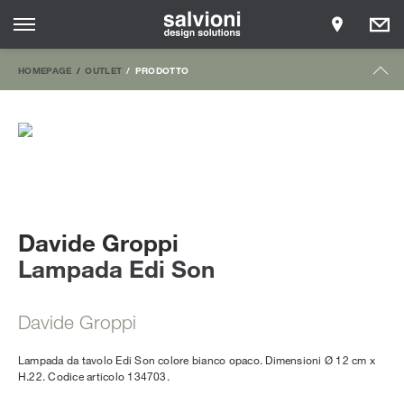
HOMEPAGE
OUTLET
PRODOTTO
Davide Groppi
Lampada Edi Son
Davide Groppi
Lampada da tavolo Edi Son colore bianco opaco. Dimensioni Ø 12 cm x
H.22. Codice articolo 134703.