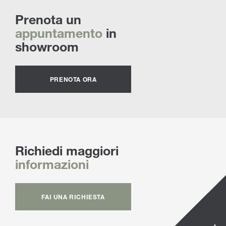
Prenota un
appuntamento
in
showroom
PRENOTA ORA
Richiedi maggiori
informazioni
FAI UNA RICHIESTA