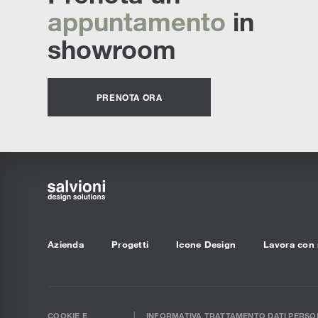
appuntamento
in
showroom
PRENOTA ORA
Azienda
Progetti
Icone Design
Lavora con 
COOKIE E
INFORMATIVA TRATTAMENTO DATI PERSON