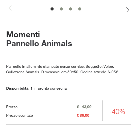
Momenti
Pannello Animals
Pannello in alluminio stampato senza cornice. Soggetto: Volpe.
Collezione Animals. Dimensioni cm 50x50. Codice articolo A-058.
Disponibilità: 1
In pronta consegna
Prezzo
€ 143,00
-40%
Prezzo scontato
€ 86,00