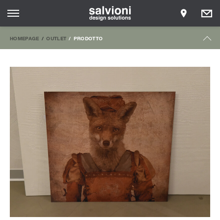
HOMEPAGE
OUTLET
PRODOTTO