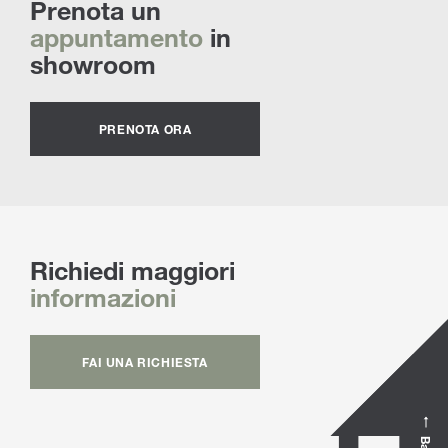
Prenota un
appuntamento
in
showroom
PRENOTA ORA
Richiedi maggiori
informazioni
FAI UNA RICHIESTA