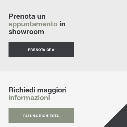
Prenota un
appuntamento
in
showroom
PRENOTA ORA
Richiedi maggiori
informazioni
FAI UNA RICHIESTA