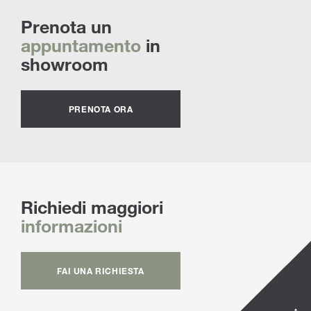
Prenota un
appuntamento
in
showroom
PRENOTA ORA
Richiedi maggiori
informazioni
FAI UNA RICHIESTA