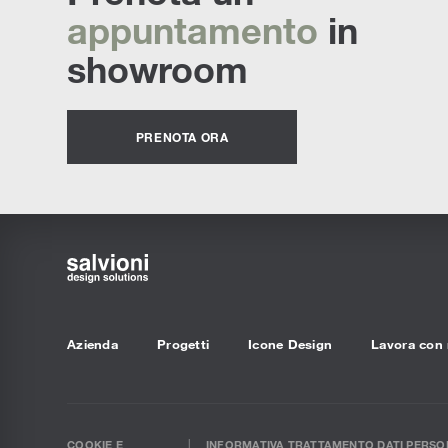
appuntamento
in
showroom
PRENOTA ORA
Azienda
Progetti
Icone Design
Lavora con 
COOKIE E
INFORMATIVA TRATTAMENTO DATI PERSON