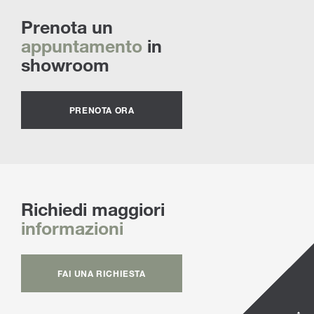
Prenota un
appuntamento
in
showroom
PRENOTA ORA
Richiedi maggiori
informazioni
FAI UNA RICHIESTA