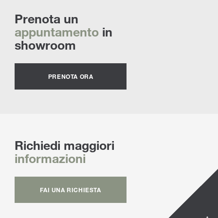
Prenota un
appuntamento
in
showroom
PRENOTA ORA
Richiedi maggiori
informazioni
FAI UNA RICHIESTA