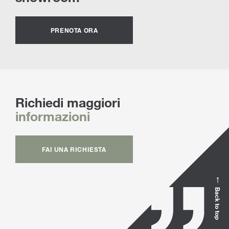
PRENOTA ORA
Richiedi maggiori
informazioni
FAI UNA RICHIESTA
Back to top