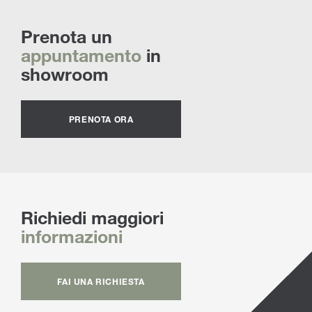
Prenota un
appuntamento
in
showroom
PRENOTA ORA
Richiedi maggiori
informazioni
FAI UNA RICHIESTA