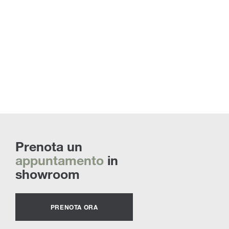
Prenota un
appuntamento
in
showroom
PRENOTA ORA