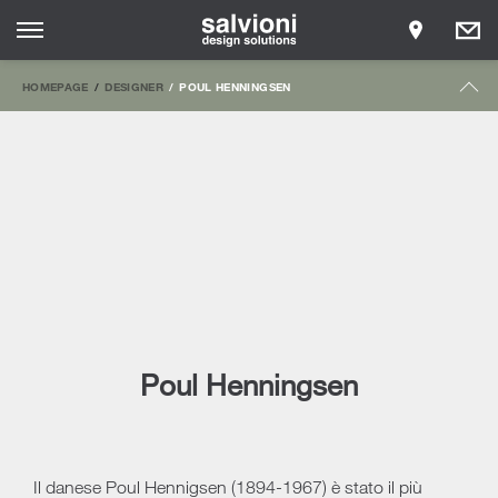
HOMEPAGE
DESIGNER
POUL HENNINGSEN
Poul Henningsen
Il danese Poul Hennigsen (1894-1967) è stato il più