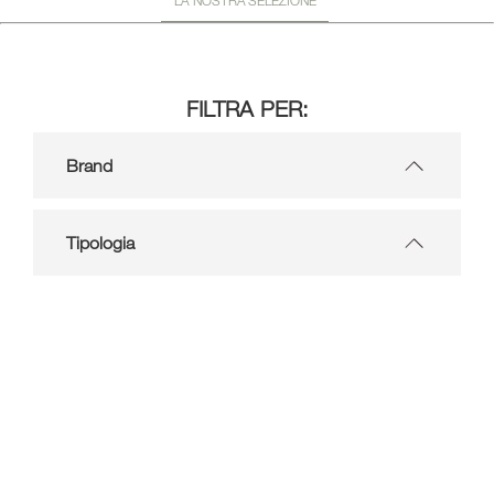
FILTRA PER:
Brand
Tipologia