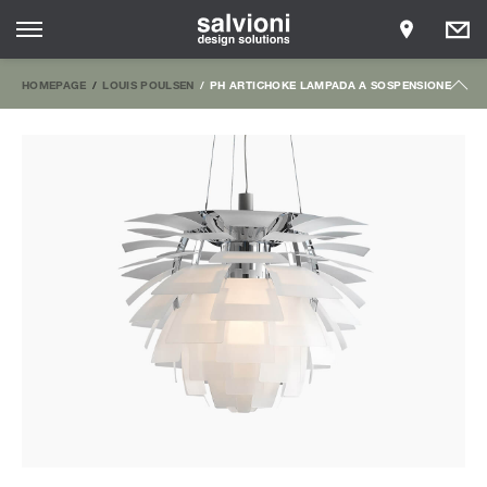
HOMEPAGE
LOUIS POULSEN
PH ARTICHOKE LAMPADA A SOSPENSIONE