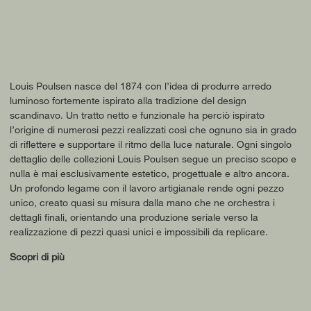
Louis Poulsen nasce del 1874 con l’idea di produrre arredo
luminoso fortemente ispirato alla tradizione del design
scandinavo. Un tratto netto e funzionale ha perciò ispirato
l’origine di numerosi pezzi realizzati così che ognuno sia in grado
di riflettere e supportare il ritmo della luce naturale. Ogni singolo
dettaglio delle collezioni Louis Poulsen segue un preciso scopo e
nulla è mai esclusivamente estetico, progettuale e altro ancora.
Un profondo legame con il lavoro artigianale rende ogni pezzo
unico, creato quasi su misura dalla mano che ne orchestra i
dettagli finali, orientando una produzione seriale verso la
realizzazione di pezzi quasi unici e impossibili da replicare.
Scopri di più