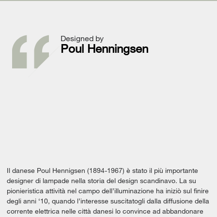
Designed by
Poul Henningsen
Il danese Poul Hennigsen (1894-1967) è stato il più importante
designer di lampade nella storia del design scandinavo. La su
pionieristica attività nel campo dell’illuminazione ha iniziò sul finire
degli anni ‘10, quando l’interesse suscitatogli dalla diffusione della
corrente elettrica nelle città danesi lo convince ad abbandonare