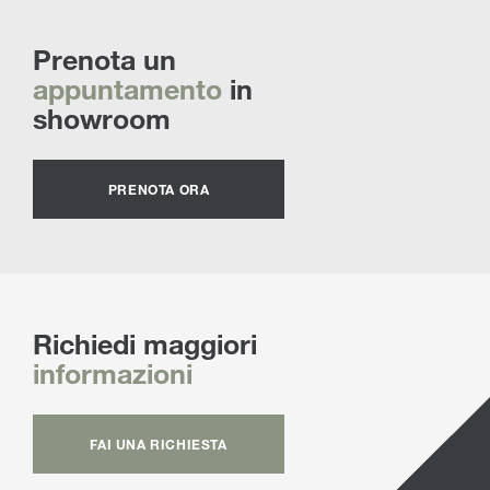
Prenota un
appuntamento
in
showroom
PRENOTA ORA
Richiedi maggiori
informazioni
FAI UNA RICHIESTA