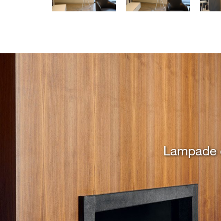
Lampade da