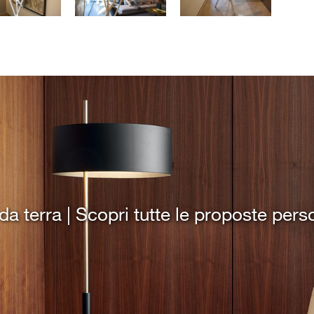
 terra | Scopri tutte le proposte perso