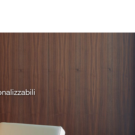
nalizzabili