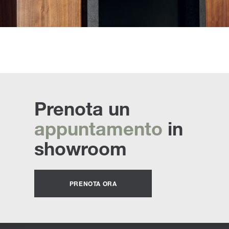
Prenota un
appuntamento
in
showroom
PRENOTA ORA