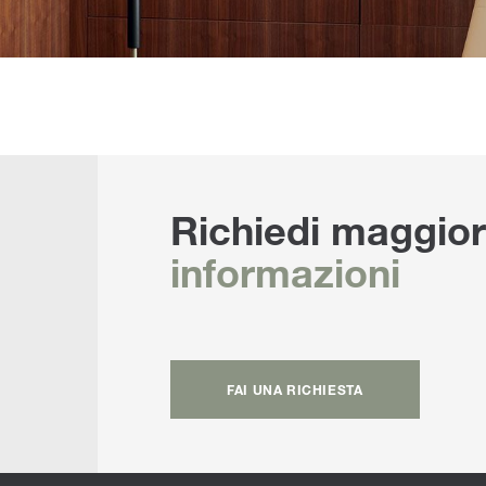
Richiedi maggior
informazioni
FAI UNA RICHIESTA