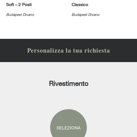
Soft – 2 Posti
Classico
Budapest Divano
Budapest Divano
Personalizza la tua richiesta
Rivestimento
SELEZIONA