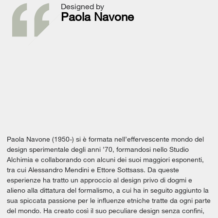
Designed by
Paola Navone
Paola Navone (1950-) si è formata nell’effervescente mondo del
design sperimentale degli anni ’70, formandosi nello Studio
Alchimia e collaborando con alcuni dei suoi maggiori esponenti,
tra cui Alessandro Mendini e Ettore Sottsass. Da queste
esperienze ha tratto un approccio al design privo di dogmi e
alieno alla dittatura del formalismo, a cui ha in seguito aggiunto la
sua spiccata passione per le influenze etniche tratte da ogni parte
del mondo. Ha creato così il suo peculiare design senza confini,