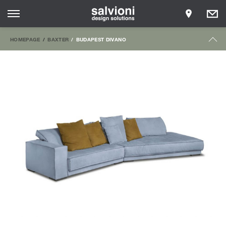
HOMEPAGE
BAXTER
BUDAPEST DIVANO