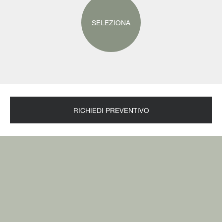
SELEZIONA
RICHIEDI PREVENTIVO