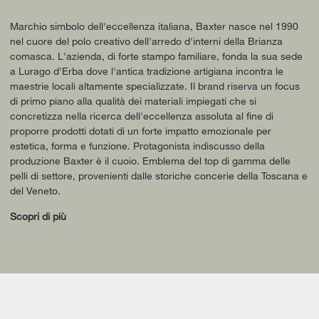
Marchio simbolo dell'eccellenza italiana, Baxter nasce nel 1990
nel cuore del polo creativo dell'arredo d'interni della Brianza
comasca. L'azienda, di forte stampo familiare, fonda la sua sede
a Lurago d'Erba dove l'antica tradizione artigiana incontra le
maestrie locali altamente specializzate. Il brand riserva un focus
di primo piano alla qualità dei materiali impiegati che si
concretizza nella ricerca dell'eccellenza assoluta al fine di
proporre prodotti dotati di un forte impatto emozionale per
estetica, forma e funzione. Protagonista indiscusso della
produzione Baxter è il cuoio. Emblema del top di gamma delle
pelli di settore, provenienti dalle storiche concerie della Toscana e
del Veneto.
Scopri di più