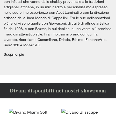
con influssi che vanno dallo shabby provenzale alle tradizioni
artigianali africane, in un mix inedito e personalissimo espresso
nelle sue prime esperienze con Abet Laminati e con la direzione
artistica della linea Mondo di Cappellini. Fra le sue collaborazioni
più felici vi sono quelle con Gervasoni, di cui è direttrice artistica
fin dal 1998, e con Baxter, in cui declina in una veste più preziosa
il suo caratteristico stile. Fra i moltissimi brand con cui ha
lavorato, ricordiamo Casamilano, Driade, Ethimo, FontanaArte,
Riva1920 e Molteni&C.
Scopri di più
Divani disponibili nei nostri showroom