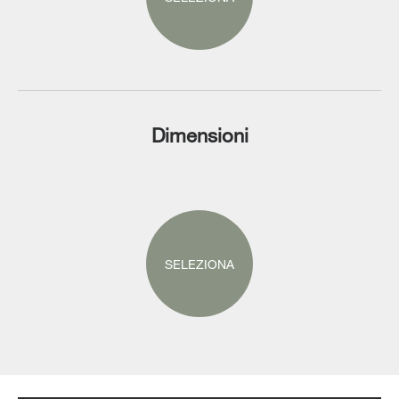
Dimensioni
SELEZIONA