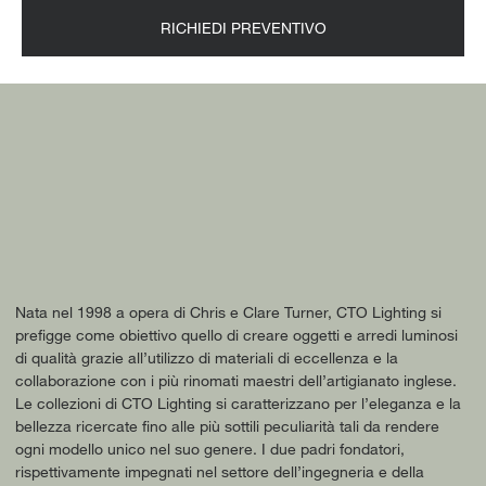
RICHIEDI PREVENTIVO
Nata nel 1998 a opera di Chris e Clare Turner, CTO Lighting si
prefigge come obiettivo quello di creare oggetti e arredi luminosi
di qualità grazie all’utilizzo di materiali di eccellenza e la
collaborazione con i più rinomati maestri dell’artigianato inglese.
Le collezioni di CTO Lighting si caratterizzano per l’eleganza e la
bellezza ricercate fino alle più sottili peculiarità tali da rendere
ogni modello unico nel suo genere. I due padri fondatori,
rispettivamente impegnati nel settore dell’ingegneria e della