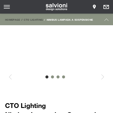
HOMEPAGE
CTO LIGHTING
NIMBUS LAMPADA A SOSPENSIONE
CTO Lighting