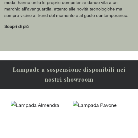
moda, hanno unito le proprie competenze dando vita a un
marchio all’avanguardia, attento alle novità tecnologiche ma
sempre vicino ai trend del momento e al gusto contemporaneo.
Scopri di più
Lampade a sospensione disponibili nei
nostri showroom