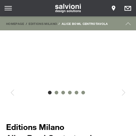
HOMEPAGE
EDITIONS MILANO
ALICE BOWL CENTROTAVOLA
Editions Milano