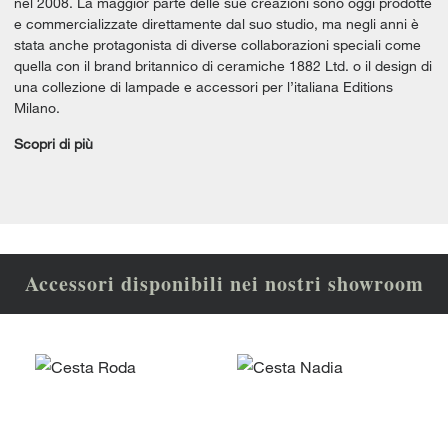
nel 2008. La maggior parte delle sue creazioni sono oggi prodotte
e commercializzate direttamente dal suo studio, ma negli anni è
stata anche protagonista di diverse collaborazioni speciali come
quella con il brand britannico di ceramiche 1882 Ltd. o il design di
una collezione di lampade e accessori per l’italiana Editions
Milano.
Scopri di più
Accessori disponibili nei nostri showroom