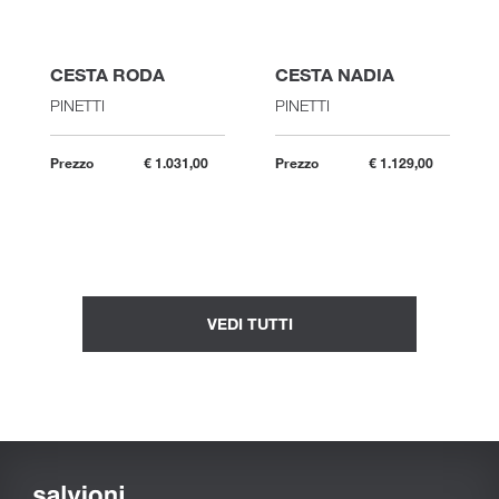
CESTA RODA
CESTA NADIA
PINETTI
PINETTI
Prezzo
€ 1.031,00
Prezzo
€ 1.129,00
VEDI TUTTI