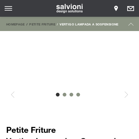
HOMEPAGE
PETITE FRITURE
VERTIGO LAMPADA A SOSPENSIONE
Petite Friture