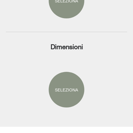
SELEZIONA
Dimensioni
SELEZIONA