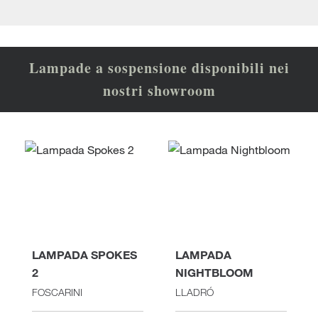
Lampade a sospensione disponibili nei
nostri showroom
LAMPADA SPOKES
LAMPADA
2
NIGHTBLOOM
FOSCARINI
LLADRÓ