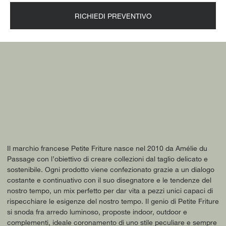
RICHIEDI PREVENTIVO
Il marchio francese Petite Friture nasce nel 2010 da Amélie du
Passage con l’obiettivo di creare collezioni dal taglio delicato e
sostenibile. Ogni prodotto viene confezionato grazie a un dialogo
costante e continuativo con il suo disegnatore e le tendenze del
nostro tempo, un mix perfetto per dar vita a pezzi unici capaci di
rispecchiare le esigenze del nostro tempo. Il genio di Petite Friture
si snoda fra arredo luminoso, proposte indoor, outdoor e
complementi, ideale coronamento di uno stile peculiare e sempre