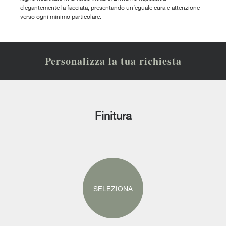
elegantemente la facciata, presentando un’eguale cura e attenzione
verso ogni minimo particolare.
Personalizza la tua richiesta
Finitura
SELEZIONA