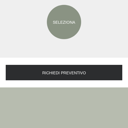
SELEZIONA
RICHIEDI PREVENTIVO