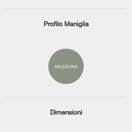
Profilo Maniglia
SELEZIONA
Dimensioni