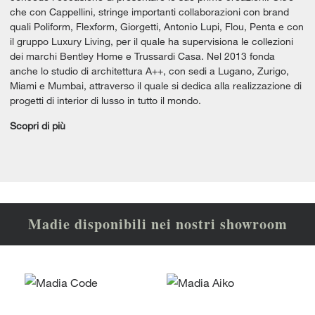
che con Cappellini, stringe importanti collaborazioni con brand
quali Poliform, Flexform, Giorgetti, Antonio Lupi, Flou, Penta e con
il gruppo Luxury Living, per il quale ha supervisiona le collezioni
dei marchi Bentley Home e Trussardi Casa. Nel 2013 fonda
anche lo studio di architettura A++, con sedi a Lugano, Zurigo,
Miami e Mumbai, attraverso il quale si dedica alla realizzazione di
progetti di interior di lusso in tutto il mondo.
Scopri di più
Madie disponibili nei nostri showroom