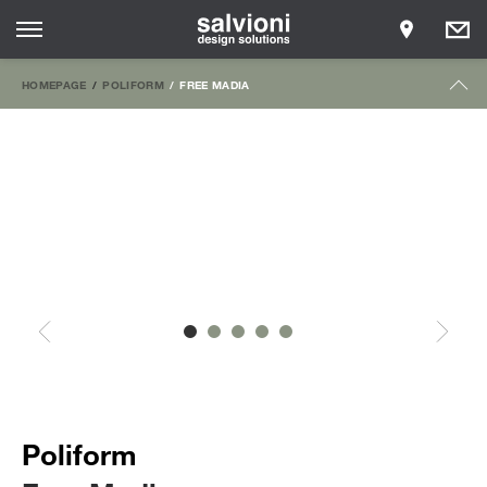
HOMEPAGE
POLIFORM
FREE MADIA
Poliform