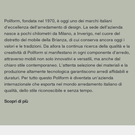
Poliform, fondata nel 1970, è oggi uno dei marchi italiani
d'eccellenza dell'arredamento di design. La sede dell’azienda
nasce a pochi chilometri da Milano, a Inverigo, nel cuore del
distretto del mobile della Brianza, di cui conserva ancora oggi i
valori e le tradizioni. Da allora la continua ricerca della qualità e la
creatività di Poliform si manifestano in ogni componente d'arredo,
attraverso mobili non solo innovativi e versatili, ma anche dal
chiaro stile contemporaneo. L'attenta selezione dei materiali e la
produzione altamente tecnologica garantiscono arredi affidabili e
duraturi. Per tutto questo Poliform è diventata un'azienda
internazionale che esporta nel mondo arredamento italiano di
qualità, dello stile riconoscibile e senza tempo.
Scopri di più