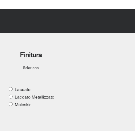
Finitura
Seleziona
Laccato
Laccato Metallizzato
Moleskin