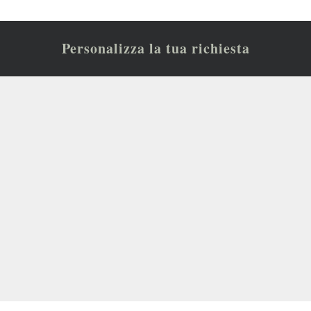
Personalizza la tua richiesta