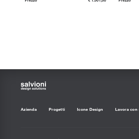
Azienda
Progetti
Icone Design
Lavora con 