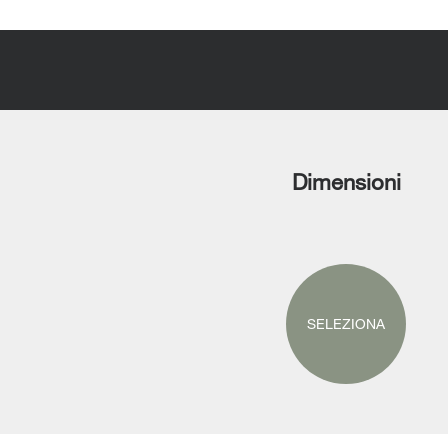
Dimensioni
SELEZIONA