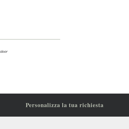
tdoor
Personalizza la tua richiesta