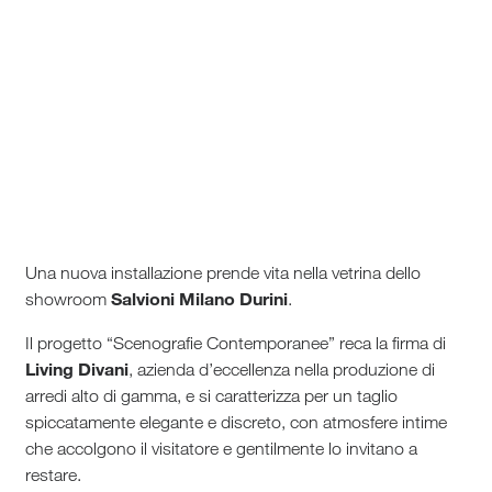
Una nuova installazione prende vita nella vetrina dello
Salvioni Milano Durini
showroom
.
Il progetto “Scenografie Contemporanee” reca la firma di
Living Divani
, azienda d’eccellenza nella produzione di
arredi alto di gamma, e si caratterizza per un taglio
spiccatamente elegante e discreto, con atmosfere intime
che accolgono il visitatore e gentilmente lo invitano a
restare.