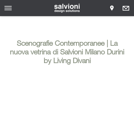
Scenografie Contemporanee | La
nuova vetrina di Salvioni Milano Durini
by Living Divani