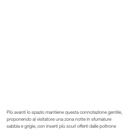
Più avanti lo spazio mantiene questa connotazione gentile,
proponendo al visitatore una zona notte in sfumature
sabbia e grigie, con inserti più scuri offerti dalle poltrone