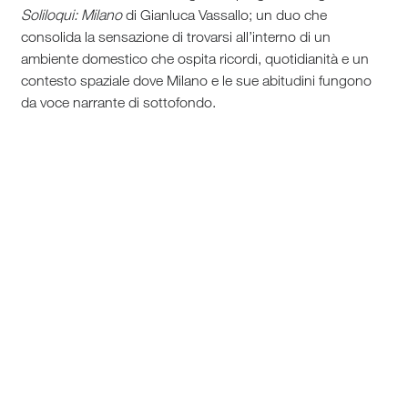
Soliloqui: Milano
di Gianluca Vassallo; un duo che
consolida la sensazione di trovarsi all’interno di un
ambiente domestico che ospita ricordi, quotidianità e un
contesto spaziale dove Milano e le sue abitudini fungono
da voce narrante di sottofondo.