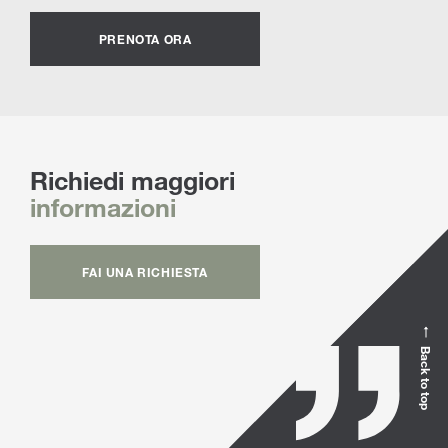
PRENOTA ORA
Richiedi maggiori
informazioni
FAI UNA RICHIESTA
Back to top