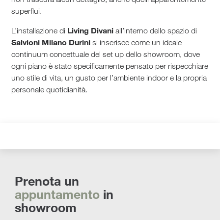
superflui.
Living Divani
L’installazione di
all’interno dello spazio di
Salvioni Milano Durini
si inserisce come un ideale
continuum concettuale del set up dello showroom, dove
ogni piano è stato specificamente pensato per rispecchiare
uno stile di vita, un gusto per l’ambiente indoor e la propria
personale quotidianità.
Prenota un
appuntamento
in
showroom