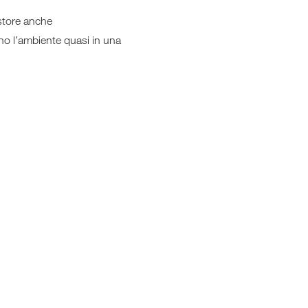
 store anche
ano l’ambiente quasi in una