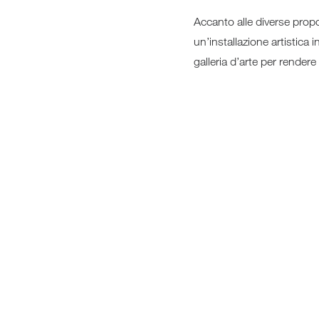
Accanto alle diverse propo
un’installazione artistica
galleria d’arte per rendere