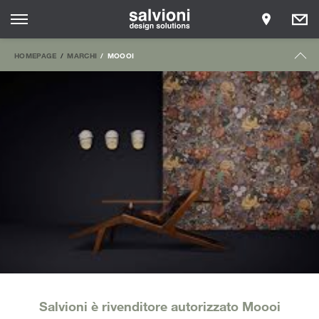
HOMEPAGE
MARCHI
MOOOI
Salvioni è rivenditore autorizzato Moooi