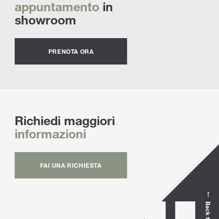
appuntamento
in
showroom
PRENOTA ORA
Richiedi maggiori
informazioni
FAI UNA RICHIESTA
Back to top