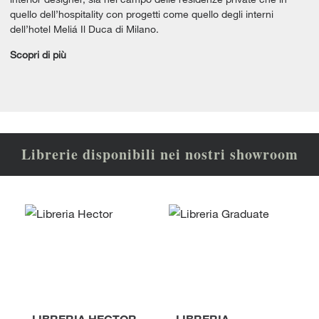
quello dell’hospitality con progetti come quello degli interni
dell’hotel Meliá Il Duca di Milano.
Scopri di più
Librerie disponibili nei nostri showroom
LIBRERIA HECTOR
LIBRERIA