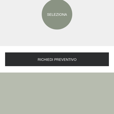
SELEZIONA
RICHIEDI PREVENTIVO