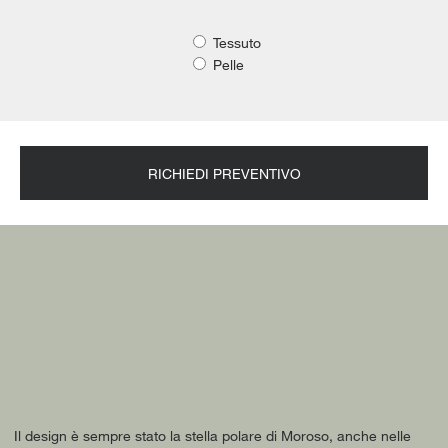
Tessuto
Pelle
RICHIEDI PREVENTIVO
Il design è sempre stato la stella polare di Moroso, anche nelle