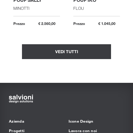
MINOTTI
FLOU
Prezzo
€ 2.560,00
Prezzo
€ 1.045,00
VEDI TUTTI
Azienda
Icone Design
Progetti
Lavora con noi