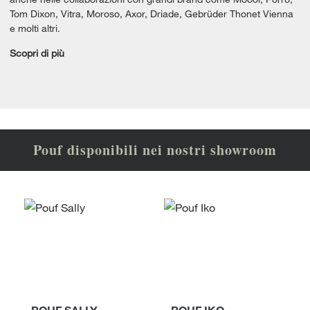
Tom Dixon, Vitra, Moroso, Axor, Driade, Gebrüder Thonet Vienna
e molti altri.
Scopri di più
Pouf disponibili nei nostri showroom
POUF SALLY
POUF IKO