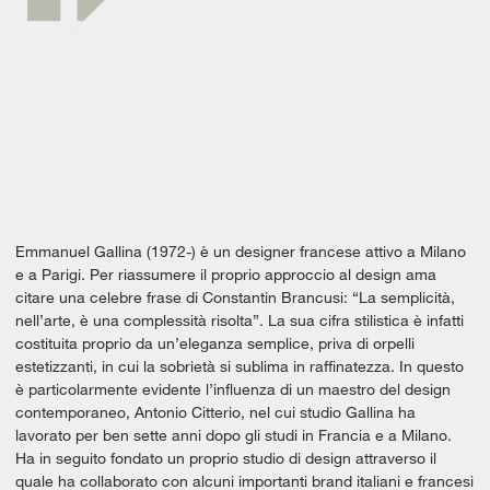
Emmanuel Gallina (1972-) è un designer francese attivo a Milano
e a Parigi. Per riassumere il proprio approccio al design ama
citare una celebre frase di Constantin Brancusi: “La semplicità,
nell’arte, è una complessità risolta”. La sua cifra stilistica è infatti
costituita proprio da un’eleganza semplice, priva di orpelli
estetizzanti, in cui la sobrietà si sublima in raffinatezza. In questo
è particolarmente evidente l’influenza di un maestro del design
contemporaneo, Antonio Citterio, nel cui studio Gallina ha
lavorato per ben sette anni dopo gli studi in Francia e a Milano.
Ha in seguito fondato un proprio studio di design attraverso il
quale ha collaborato con alcuni importanti brand italiani e francesi