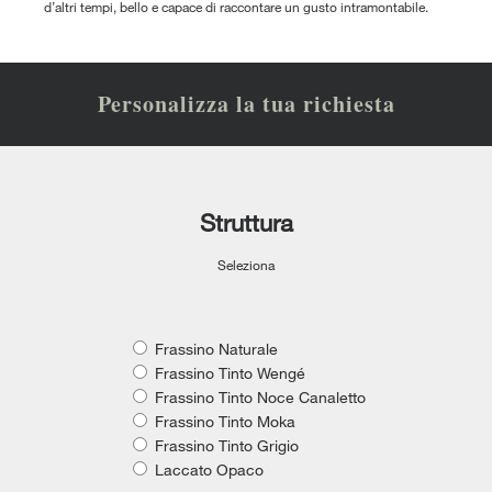
d’altri tempi, bello e capace di raccontare un gusto intramontabile.
Personalizza la tua richiesta
Struttura
Seleziona
Frassino Naturale
Frassino Tinto Wengé
Frassino Tinto Noce Canaletto
Frassino Tinto Moka
Frassino Tinto Grigio
Laccato Opaco