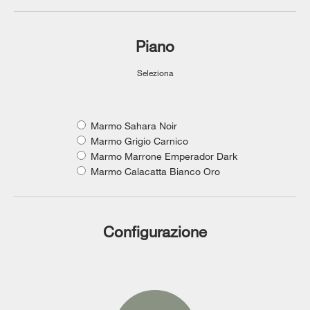
Piano
Seleziona
Marmo Sahara Noir
Marmo Grigio Carnico
Marmo Marrone Emperador Dark
Marmo Calacatta Bianco Oro
Configurazione