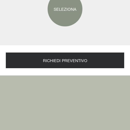
SELEZIONA
RICHIEDI PREVENTIVO