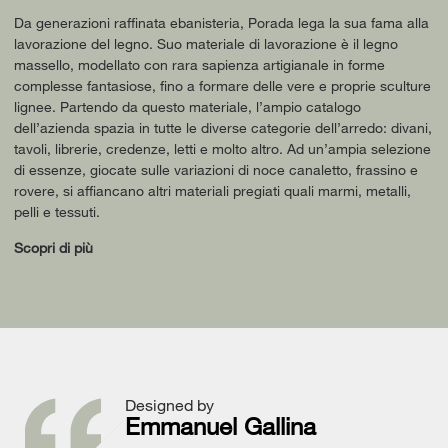
Da generazioni raffinata ebanisteria, Porada lega la sua fama alla
lavorazione del legno. Suo materiale di lavorazione è il legno
massello, modellato con rara sapienza artigianale in forme
complesse fantasiose, fino a formare delle vere e proprie sculture
lignee. Partendo da questo materiale, l’ampio catalogo
dell’azienda spazia in tutte le diverse categorie dell’arredo: divani,
tavoli, librerie, credenze, letti e molto altro. Ad un’ampia selezione
di essenze, giocate sulle variazioni di noce canaletto, frassino e
rovere, si affiancano altri materiali pregiati quali marmi, metalli,
pelli e tessuti.
Scopri di più
Designed by
Emmanuel Gallina