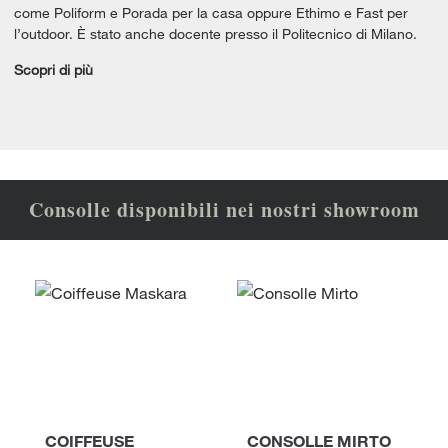
come Poliform e Porada per la casa oppure Ethimo e Fast per
l’outdoor. È stato anche docente presso il Politecnico di Milano.
Scopri di più
Consolle disponibili nei nostri showroom
COIFFEUSE
CONSOLLE MIRTO