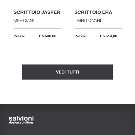
SCRITTOIO JASPER
SCRITTOIO ERA
MERIDIANI
LIVING DIVANI
Prezzo
€ 5.648,00
Prezzo
€ 5.614,00
VEDI TUTTI