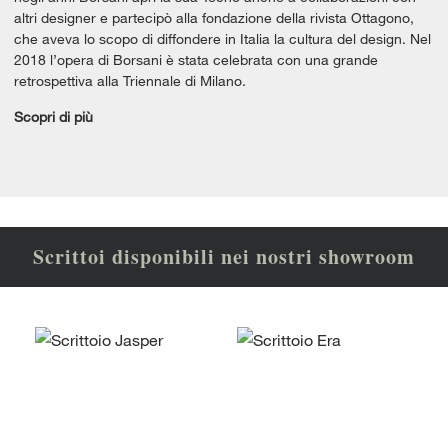
altri designer e partecipò alla fondazione della rivista Ottagono,
che aveva lo scopo di diffondere in Italia la cultura del design. Nel
2018 l’opera di Borsani è stata celebrata con una grande
retrospettiva alla Triennale di Milano.
Scopri di più
Scrittoi disponibili nei nostri showroom