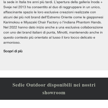
la sede in Italia tre anni più tardi. L’apertura della galleria Inoda +
Sveje nel 2013 ha consentito al duo di raggruppare in un unico,
affascinante spazio le loro esclusive creazioni realizzate con
alcuni dei più noti brand dell’Estremo Oriente come le giapponesi
Karimokou e Miyazaki Chair Factory o l’indiana Phantom Hands.
Nel 2022 hanno dato inizio anche a una esclusiva collaborazione
con uno dei brand italiani di punta, Minotti, mantenendo anche in
questo contesto più orientato al lusso il loro tocco delicato e
armonioso.
Scopri di più
Sedie Outdoor disponibili nei nostri
showroom