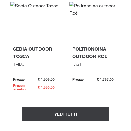
SEDIA OUTDOOR
POLTRONCINA
TOSCA
OUTDOOR ROÈ
TRIBÙ
FAST
Prezzo
€ 1.905,00
Prezzo
€ 1.757,00
Prezzo
€ 1.333,00
scontato
VEDI TUTTI