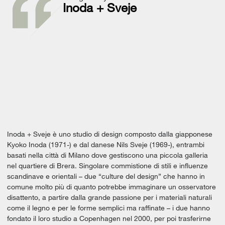
Inoda + Sveje
Inoda + Sveje è uno studio di design composto dalla giapponese
Kyoko Inoda (1971-) e dal danese Nils Sveje (1969-), entrambi
basati nella città di Milano dove gestiscono una piccola galleria
nel quartiere di Brera. Singolare commistione di stili e influenze
scandinave e orientali – due “culture del design” che hanno in
comune molto più di quanto potrebbe immaginare un osservatore
disattento, a partire dalla grande passione per i materiali naturali
come il legno e per le forme semplici ma raffinate – i due hanno
fondato il loro studio a Copenhagen nel 2000, per poi trasferirne