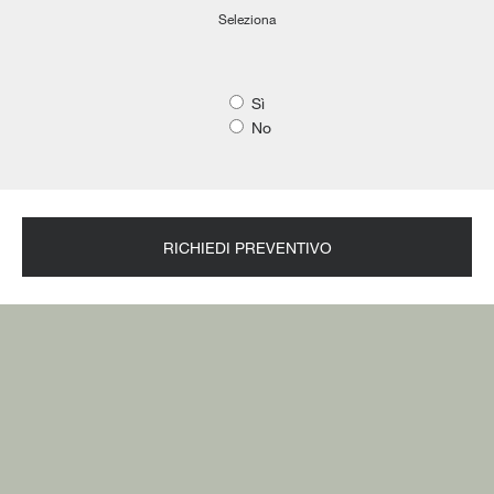
Seleziona
Sì
No
RICHIEDI PREVENTIVO