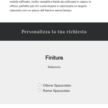
mobile raffinato, molto versatile e facile da collocare in casa o in
ufficio, perfetto per chi vuole stupire o valorizzare un angolo
nascosto con un pezzo dal fascino senza tempo.
Personalizza la tua richiesta
Finitura
Seleziona
Ottone Spazzolato
Rame Spazzolato