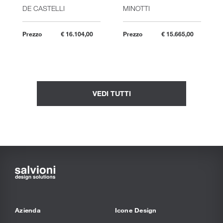
DE CASTELLI
MINOTTI
Prezzo
€ 16.104,00
Prezzo
€ 15.665,00
VEDI TUTTI
Azienda
Icone Design