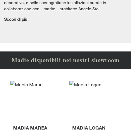
decorativo, e nelle scenografiche installazioni curate in
collaborazione con il marito, l’architetto Angelo Stoli.
Scopri di più
Madie disponibili nei nostri showroom
MADIA MAREA
MADIA LOGAN