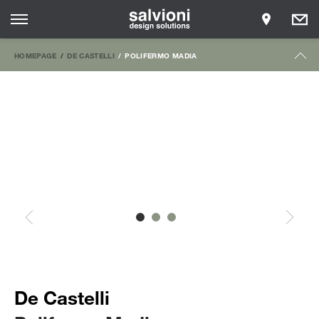
HOMEPAGE
DE CASTELLI
POLIFERMO MADIA
De Castelli